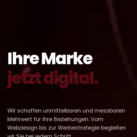
Ihre Marke
jetzt digital.
Wir schaffen unmittelbaren und messbaren
Mehrwert für Ihre Beziehungen. Vom
Webdesign bis zur Werbestrategie begleiten
wir Sie bei jedem Schritt.